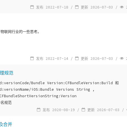
发布 2022-07-18 /
更新 2026-07-03 /
2
于物联网行业的一些思考。
发布 2022-07-14 /
更新 2026-07-03 /
2
理规范
d:versionCode/Bundle Version:CFBundleVersion:Build 和
d:versionName/iOS:Bundle Versions String ,
CFBundleShortVersionString:Version
命名规范
发布 2020-08-19 /
更新 2026-07-03 /
合及合并