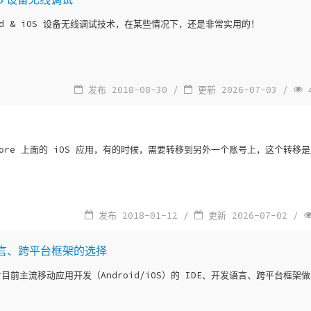
oid & iOS 设备无线调试技术，在某些情况下，还是非常实用的！
发布 2018-08-30 /
更新 2026-07-03 /
4
Store 上面的 iOS 应用，有的时候，需要转移到另外一个账号上，这个转
发布 2018-01-12 /
更新 2026-07-02 /
语言、跨平台框架的选择
目前主流移动应用开发（Android/iOS）的 IDE、开发语言、跨平台框