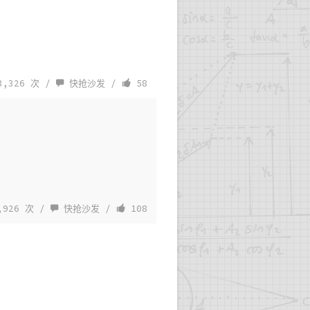
,326 次 /
快抢沙发
/
58
,926 次 /
快抢沙发
/
108