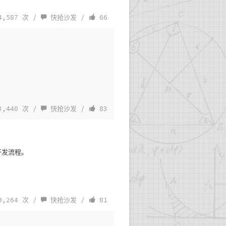
,587 次 /
快抢沙发
/
66
,440 次 /
快抢沙发
/
83
化开发流程。
,264 次 /
快抢沙发
/
81