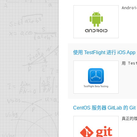
Andr
使用 TestFlight 进行 iOS Ap
用 Te
CentOS 服务器 GitLab 的
真正的