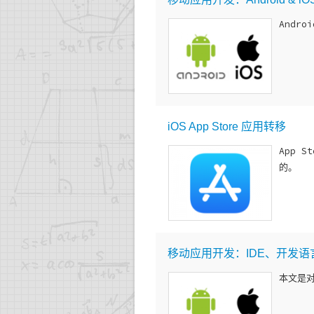
Andr
iOS App Store 应用转移
App 
的。
移动应用开发：IDE、开发
本文是对