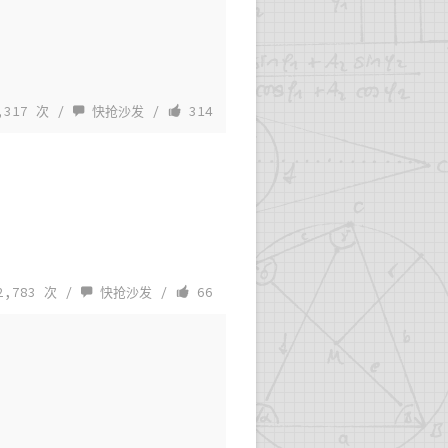
,317 次 /
快抢沙发
/
314
,783 次 /
快抢沙发
/
66