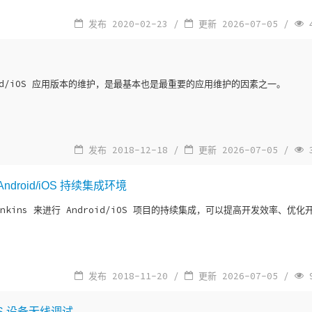
发布 2020-02-23 /
更新 2026-07-05 /
4
oid/iOS 应用版本的维护，是最基本也是最重要的应用维护的因素之一。
发布 2018-12-18 /
更新 2026-07-05 /
3
 Android/iOS 持续集成环境
enkins 来进行 Android/iOS 项目的持续集成，可以提高开发效率、优
发布 2018-11-20 /
更新 2026-07-05 /
9
iOS 设备无线调试