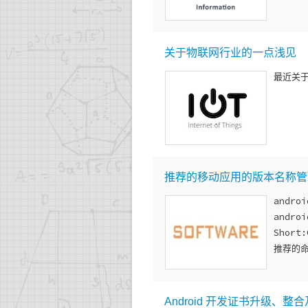
关于物联网行业的一点浅见
最近关
推荐的移动应用的版本名称管
androi
androi
Short:
推荐的
Android 开发证书升级、整