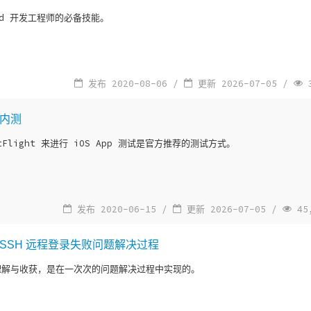
oid 开发工程师的必备技能。
发布 2020-08-06 /
更新 2026-07-05 /
3
p 内测
stFlight 来进行 iOS App 测试是官方推荐的测试方式。
发布 2020-06-15 /
更新 2026-07-05 /
45
 Git SSH 远程登录失败问题解决过程
理解与收获，是在一次次的问题解决过程中实现的。