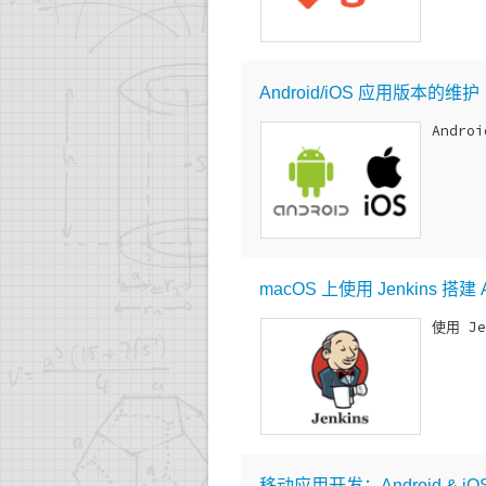
Android/iOS 应用版本的维护
Andr
macOS 上使用 Jenkins 搭建
使用 J
移动应用开发：Android & 