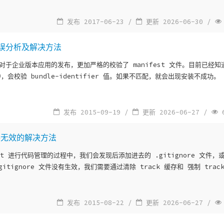
发布 2017-06-23 /
更新 2026-06-30 /
错误分析及解决方法
9 对于企业版本应用的发布，更加严格的校验了 manifest 文件。目前已经知
，会校验 bundle-identifier 值。如果不匹配，就会出现安装不成功。
发布 2015-09-19 /
更新 2026-06-27 /
6
e 文件无效的解决方法
it 进行代码管理的过程中，我们会发现后添加进去的 .gitignore 文件，或者
gitignore 文件没有生效，我们需要通过清除 track 缓存和 强制 tra
发布 2015-08-22 /
更新 2026-06-27 /